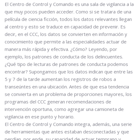
El Centro de Control y Comando es una sala de vigilancia a la
que muy pocos pueden acceder. Como si se tratara de una
película de ciencia ficción, todos los datos relevantes llegan
al centro y esto se traduce en capacidad de prevenir. Es
decir, en el CCC, los datos se convierten en información y
conocimiento que permite a las especialidades actuar de
manera más rápida y efectiva. ¿Cómo? Leyendo, por
ejemplo, los patrones de conducta de los delincuentes.
¿Qué tipo de lecturas de patrones de conducta podemos
encontrar? Supongamos que los datos indican que entre las
5 y 7 de la tarde aumentan los registros de robos a
transeúntes en una ubicación. Antes de que esa tendencia
se convierta en un problema de proporciones mayores, los
programas del CCC generan recomendaciones de
intervención oportuna, como agregar una camioneta de
vigilancia en ese punto y horario.
El Centro de Control y Comando integra, además, una serie
de herramientas que antes estaban desconectadas y que
perdían, por ende, su capacidad de actuar temprano y