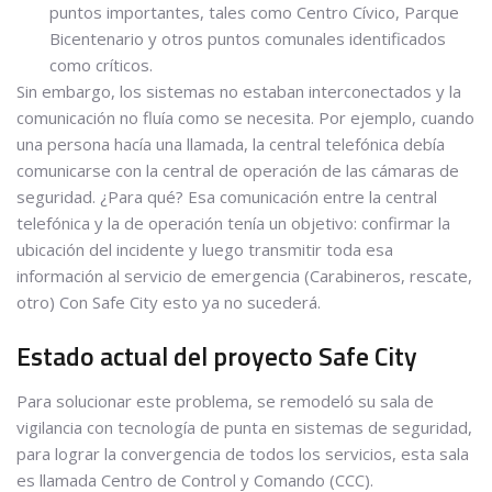
puntos importantes, tales como Centro Cívico, Parque
Bicentenario y otros puntos comunales identificados
como críticos.
Sin embargo, los sistemas no estaban interconectados y la
comunicación no fluía como se necesita. Por ejemplo, cuando
una persona hacía una llamada, la central telefónica debía
comunicarse con la central de operación de las cámaras de
seguridad. ¿Para qué? Esa comunicación entre la central
telefónica y la de operación tenía un objetivo: confirmar la
ubicación del incidente y luego transmitir toda esa
información al servicio de emergencia (Carabineros, rescate,
otro) Con Safe City esto ya no sucederá.
Estado actual del proyecto Safe City
Para solucionar este problema, se remodeló su sala de
vigilancia con tecnología de punta en sistemas de seguridad,
para lograr la convergencia de todos los servicios, esta sala
es llamada Centro de Control y Comando (CCC).