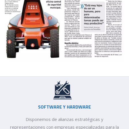
SOFTWARE Y HARDWARE
Disponemos de alianzas estratégicas y
representaciones con empresas especializadas para la