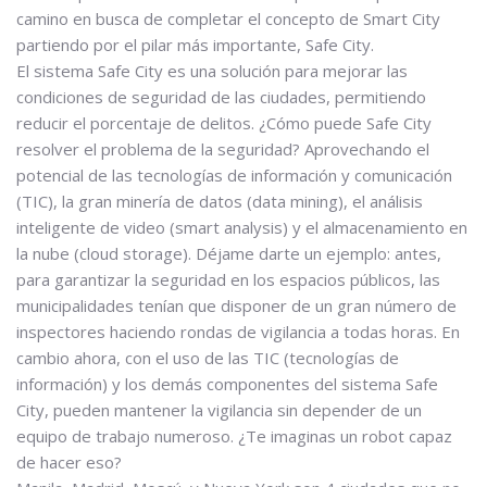
camino en busca de completar el concepto de Smart City
partiendo por el pilar más importante, Safe City.
El sistema Safe City es una solución para mejorar las
condiciones de seguridad de las ciudades, permitiendo
reducir el porcentaje de delitos. ¿Cómo puede Safe City
resolver el problema de la seguridad? Aprovechando el
potencial de las tecnologías de información y comunicación
(TIC), la gran minería de datos (data mining), el análisis
inteligente de video (smart analysis) y el almacenamiento en
la nube (cloud storage). Déjame darte un ejemplo: antes,
para garantizar la seguridad en los espacios públicos, las
municipalidades tenían que disponer de un gran número de
inspectores haciendo rondas de vigilancia a todas horas. En
cambio ahora, con el uso de las TIC (tecnologías de
información) y los demás componentes del sistema Safe
City, pueden mantener la vigilancia sin depender de un
equipo de trabajo numeroso. ¿Te imaginas un robot capaz
de hacer eso?