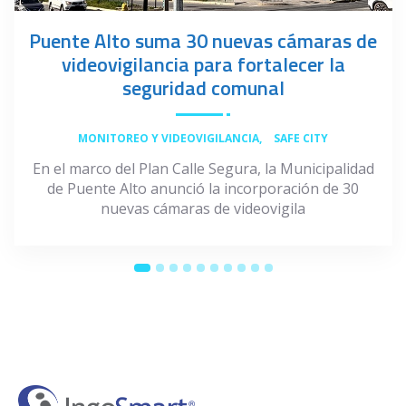
Puente Alto suma 30 nuevas cámaras de
videovigilancia para fortalecer la
seguridad comunal
,
MONITOREO Y VIDEOVIGILANCIA
SAFE CITY
En el marco del Plan Calle Segura, la Municipalidad
de Puente Alto anunció la incorporación de 30
nuevas cámaras de videovigila