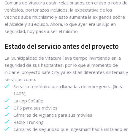
Comuna de Vitacura están relacionados con el uso o robo de
vehículos, portonazos incluidos, la expectativa de los
vecinos sube muchísimo y esto aumenta la exigencia sobre
el Alcalde y su equipo. Ahora, lo que ayer era un lujo en
seguridad, hoy pasa a ser el mínimo.
Estado del servicio antes del proyecto
La Municipalidad de Vitacura lleva tiempo invirtiendo en la
seguridad de sus habitantes, por lo que al momento de
iniciar el proyecto Safe City ya existían diferentes sistemas y
servicios como:
Servicio telefónico para llamadas de emergencia (línea
1403);
La app SoSafe;
GPS para sus móviles
Cámaras de vigilancia para sus móviles
Radio Trunking
Cámaras de seguridad que Ingesmart había instalado en