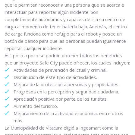
que le permiten reconocer a una persona que se acerca e
interactuar para reportar algún incidente. Son
completamente autónomos y capaces de ir a su centro de
carga al momento de tener batería baja. Además, el centro
de carga funciona como refugio para el robot y posee un
botón de pánico para que las personas puedan igualmente
reportar cualquier incidente.
Así, poco a poco se podrán obtener todos los beneficios
que un proyecto Safe City puede ofrecer, los cuales incluyen:
Actividades de prevención delictual y criminal.
Disminución de este tipo de actividades.
Mejora de la protección a personas y propiedades.
Progresos en la percepción y seguridad ciudadana.
Apreciación positiva por parte de los turistas.
Aumento del turismo.
Mejoramiento de la actividad económica, entre otros
más.
La Municipalidad de Vitacura eligió a Ingesmart como la
empresa para desarrollar e implementar este proyecto con