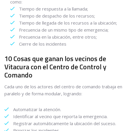
como:
Tiempo de respuesta a la llamada;
Tiempo de despacho de los recursos;
Tiempo de llegada de los recursos a la ubicación;
Frecuencia de un mismo tipo de emergencia;
Frecuencia en la ubicación, entre otros;
Cierre de los incidentes
10 Cosas que ganan los vecinos de
Vitacura con el Centro de Control y
Comando
Cada uno de los actores del centro de comando trabaja en
paralelo y de forma modular, logrando:
Automatizar la atención.
Identificar al vecino que reporta la emergencia.
Registrar automáticamente la ubicación del suceso.
Priorizar los incidentes.