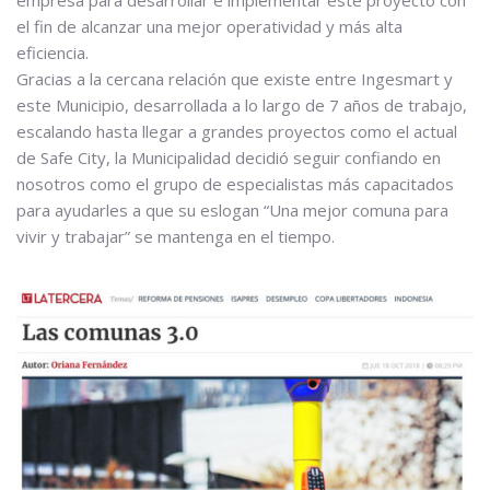
el fin de alcanzar una mejor operatividad y más alta
eficiencia.
Gracias a la cercana relación que existe entre Ingesmart y
este Municipio, desarrollada a lo largo de 7 años de trabajo,
escalando hasta llegar a grandes proyectos como el actual
de Safe City, la Municipalidad decidió seguir confiando en
nosotros como el grupo de especialistas más capacitados
para ayudarles a que su eslogan “Una mejor comuna para
vivir y trabajar” se mantenga en el tiempo.