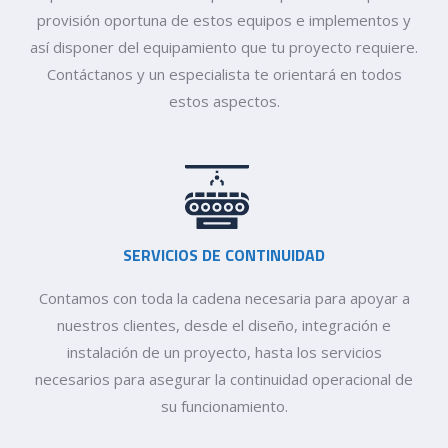
provisión oportuna de estos equipos e implementos y
así disponer del equipamiento que tu proyecto requiere.
Contáctanos y un especialista te orientará en todos
estos aspectos.
SERVICIOS DE CONTINUIDAD
Contamos con toda la cadena necesaria para apoyar a
nuestros clientes, desde el diseño, integración e
instalación de un proyecto, hasta los servicios
necesarios para asegurar la continuidad operacional de
su funcionamiento.