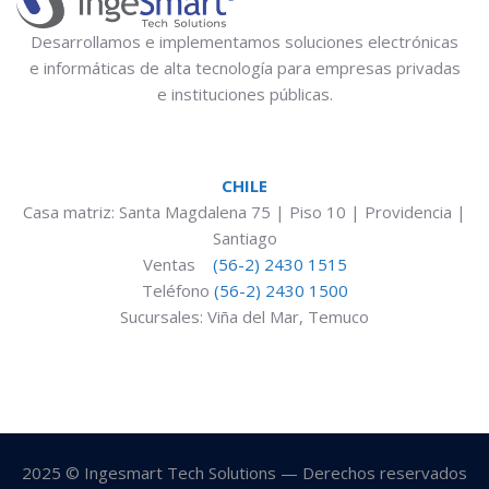
Desarrollamos e implementamos soluciones electrónicas
e informáticas de alta tecnología para empresas privadas
e instituciones públicas.
CHILE
Casa matriz: Santa Magdalena 75 | Piso 10 | Providencia |
Santiago
Ventas
(56-2) 2430 1515
Teléfono
(56-2) 2430 1500
Sucursales: Viña del Mar, Temuco
2025 © Ingesmart Tech Solutions — Derechos reservados