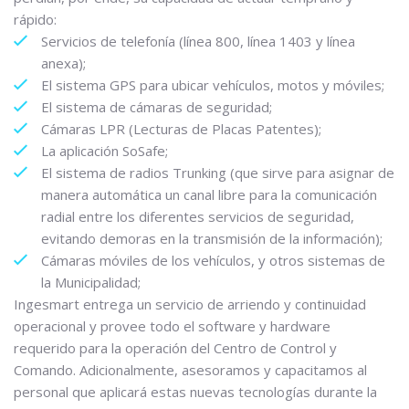
rápido:
Servicios de telefonía (línea 800, línea 1403 y línea
anexa);
El sistema GPS para ubicar vehículos, motos y móviles;
El sistema de cámaras de seguridad;
Cámaras LPR (Lecturas de Placas Patentes);
La aplicación SoSafe;
El sistema de radios Trunking (que sirve para asignar de
manera automática un canal libre para la comunicación
radial entre los diferentes servicios de seguridad,
evitando demoras en la transmisión de la información);
Cámaras móviles de los vehículos, y otros sistemas de
la Municipalidad;
Ingesmart entrega un servicio de arriendo y continuidad
operacional y provee todo el software y hardware
requerido para la operación del Centro de Control y
Comando. Adicionalmente, asesoramos y capacitamos al
personal que aplicará estas nuevas tecnologías durante la