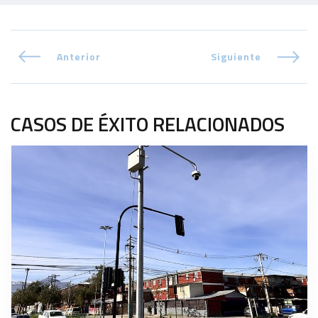
Anterior
Siguiente
CASOS DE ÉXITO RELACIONADOS