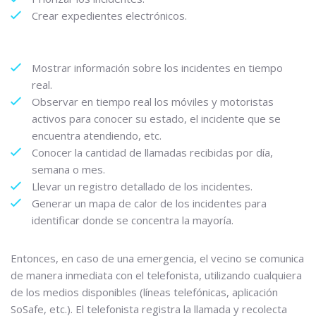
Crear expedientes electrónicos.
Mostrar información sobre los incidentes en tiempo
real.
Observar en tiempo real los móviles y motoristas
activos para conocer su estado, el incidente que se
encuentra atendiendo, etc.
Conocer la cantidad de llamadas recibidas por día,
semana o mes.
Llevar un registro detallado de los incidentes.
Generar un mapa de calor de los incidentes para
identificar donde se concentra la mayoría.
Entonces, en caso de una emergencia, el vecino se comunica
de manera inmediata con el telefonista, utilizando cualquiera
de los medios disponibles (líneas telefónicas, aplicación
SoSafe, etc.). El telefonista registra la llamada y recolecta