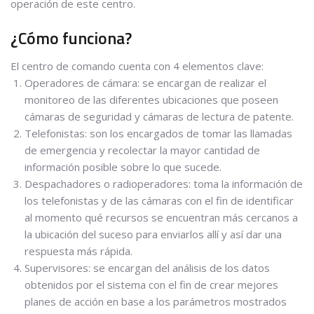
operación de este centro.
¿Cómo funciona?
El centro de comando cuenta con 4 elementos clave:
Operadores de cámara: se encargan de realizar el
monitoreo de las diferentes ubicaciones que poseen
cámaras de seguridad y cámaras de lectura de patente.
Telefonistas: son los encargados de tomar las llamadas
de emergencia y recolectar la mayor cantidad de
información posible sobre lo que sucede.
Despachadores o radioperadores: toma la información de
los telefonistas y de las cámaras con el fin de identificar
al momento qué recursos se encuentran más cercanos a
la ubicación del suceso para enviarlos allí y así dar una
respuesta más rápida.
Supervisores: se encargan del análisis de los datos
obtenidos por el sistema con el fin de crear mejores
planes de acción en base a los parámetros mostrados