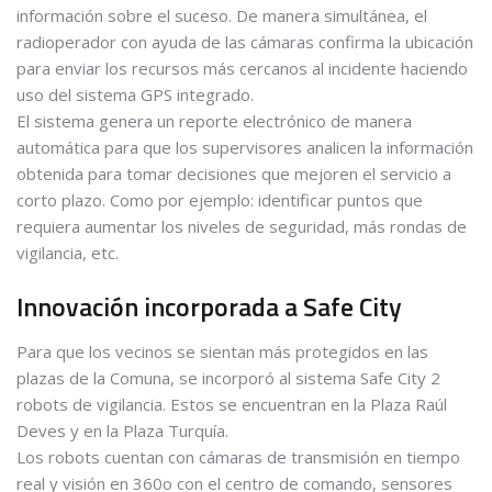
información sobre el suceso. De manera simultánea, el
radioperador con ayuda de las cámaras confirma la ubicación
para enviar los recursos más cercanos al incidente haciendo
uso del sistema GPS integrado.
El sistema genera un reporte electrónico de manera
automática para que los supervisores analicen la información
obtenida para tomar decisiones que mejoren el servicio a
corto plazo. Como por ejemplo: identificar puntos que
requiera aumentar los niveles de seguridad, más rondas de
vigilancia, etc.
Innovación incorporada a Safe City
Para que los vecinos se sientan más protegidos en las
plazas de la Comuna, se incorporó al sistema Safe City 2
robots de vigilancia. Estos se encuentran en la Plaza Raúl
Deves y en la Plaza Turquía.
Los robots cuentan con cámaras de transmisión en tiempo
real y visión en 360o con el centro de comando, sensores