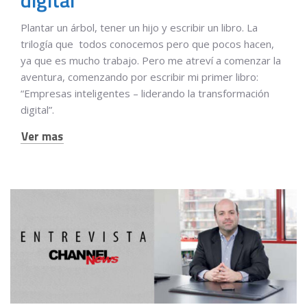
digital”
Plantar un árbol, tener un hijo y escribir un libro. La
trilogía que todos conocemos pero que pocos hacen,
ya que es mucho trabajo. Pero me atreví a comenzar la
aventura, comenzando por escribir mi primer libro:
“Empresas inteligentes – liderando la transformación
digital”.
Ver mas