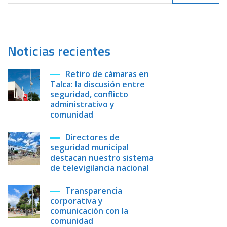
Noticias recientes
Retiro de cámaras en
Talca: la discusión entre
seguridad, conflicto
administrativo y
comunidad
Directores de
seguridad municipal
destacan nuestro sistema
de televigilancia nacional
Transparencia
corporativa y
comunicación con la
comunidad