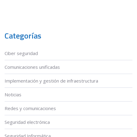
Categorías
Ciber seguridad
Comunicaciones unificadas
Implementación y gestión de infraestructura
Noticias
Redes y comunicaciones
Seguridad electrónica
Seguridad Informática