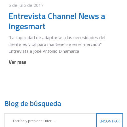
5 de julio de 2017
Entrevista Channel News a
Ingesmart
“La capacidad de adaptarse a las necesidades del
cliente es vital para mantenerse en el mercado”
Entrevista a José Antonio Dinamarca
Ver mas
Blog de búsqueda