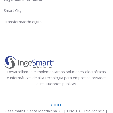
Smart City
Transformación digital
Desarrollamos e implementamos soluciones electrónicas
e informáticas de alta tecnología para empresas privadas
e instituciones públicas.
CHILE
Casa matriz: Santa Magdalena 75 | Piso 10 | Providencia |