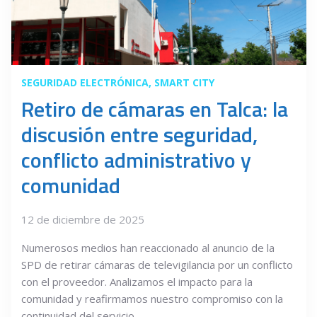
SEGURIDAD ELECTRÓNICA
SMART CITY
Retiro de cámaras en Talca: la
discusión entre seguridad,
conflicto administrativo y
comunidad
12 de diciembre de 2025
Numerosos medios han reaccionado al anuncio de la
SPD de retirar cámaras de televigilancia por un conflicto
con el proveedor. Analizamos el impacto para la
comunidad y reafirmamos nuestro compromiso con la
continuidad del servicio.