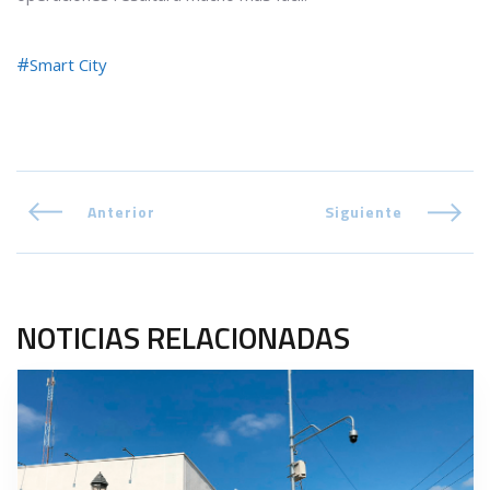
Smart City
Anterior
Siguiente
NOTICIAS RELACIONADAS