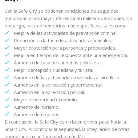
Con la Safe City se obtienen condiciones de seguridad
mejoradas y una mayor eficiencia al realizar operaciones. Sin
embargo, existen beneficios más específicos, tales como:
Mejora de las actividades de prevención criminal.
Reducción en la tasa de actividades criminales.
Mayor protección para personas y propiedades.
Mejora en tiempo de respuesta ante una emergencia.
Aumento de tasa de condenas policiales.
Mejor percepción ciudadana y turista.
Aumento de las actividades realizadas al aire libre.
Aumento en la apreciación gubernamental.
Aumento en la apreciación policial.
Mayor prosperidad económica.
Aumento del turismo.
Aumento de empleos.
En conclusión, la Safe City es un buen primer paso hacia la
Smart City. Al controlar la seguridad, la integración de otras
operaciones resultará mucho más fácil.