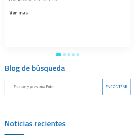
Ver mas
Blog de búsqueda
Noticias recientes