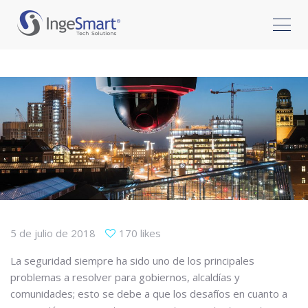
5 de julio de 2018
170 likes
La seguridad siempre ha sido uno de los principales
problemas a resolver para gobiernos, alcaldías y
comunidades; esto se debe a que los desafíos en cuanto a