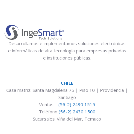
Desarrollamos e implementamos soluciones electrónicas
e informáticas de alta tecnología para empresas privadas
e instituciones públicas.
CHILE
Casa matriz: Santa Magdalena 75 | Piso 10 | Providencia |
Santiago
Ventas
(56-2) 2430 1515
Teléfono
(56-2) 2430 1500
Sucursales: Viña del Mar, Temuco