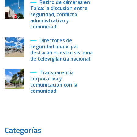
Retiro de cámaras en
Talca: la discusión entre
seguridad, conflicto
administrativo y
comunidad
Directores de
seguridad municipal
destacan nuestro sistema
de televigilancia nacional
Transparencia
corporativa y
comunicación con la
comunidad
Categorías