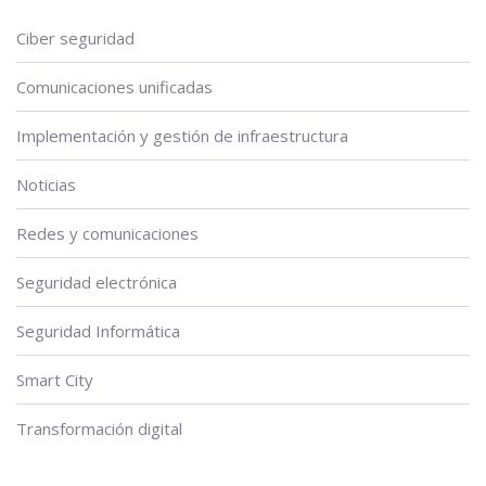
Ciber seguridad
Comunicaciones unificadas
Implementación y gestión de infraestructura
Noticias
Redes y comunicaciones
Seguridad electrónica
Seguridad Informática
Smart City
Transformación digital