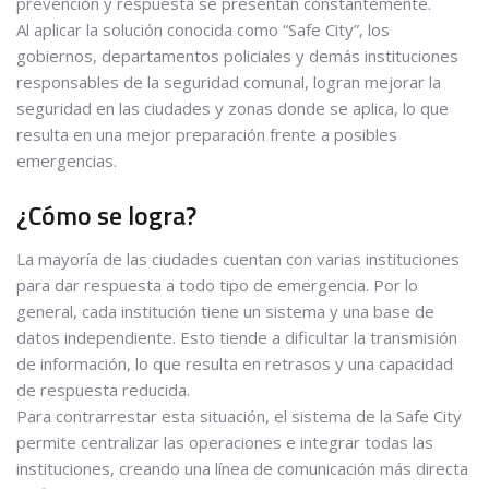
prevención y respuesta se presentan constantemente.
Al aplicar la solución conocida como “Safe City”, los
gobiernos, departamentos policiales y demás instituciones
responsables de la seguridad comunal, logran mejorar la
seguridad en las ciudades y zonas donde se aplica, lo que
resulta en una mejor preparación frente a posibles
emergencias.
¿Cómo se logra?
La mayoría de las ciudades cuentan con varias instituciones
para dar respuesta a todo tipo de emergencia. Por lo
general, cada institución tiene un sistema y una base de
datos independiente. Esto tiende a dificultar la transmisión
de información, lo que resulta en retrasos y una capacidad
de respuesta reducida.
Para contrarrestar esta situación, el sistema de la Safe City
permite centralizar las operaciones e integrar todas las
instituciones, creando una línea de comunicación más directa