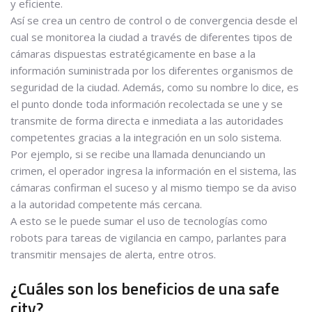
y eficiente.
Así se crea un centro de control o de convergencia desde el
cual se monitorea la ciudad a través de diferentes tipos de
cámaras dispuestas estratégicamente en base a la
información suministrada por los diferentes organismos de
seguridad de la ciudad. Además, como su nombre lo dice, es
el punto donde toda información recolectada se une y se
transmite de forma directa e inmediata a las autoridades
competentes gracias a la integración en un solo sistema.
Por ejemplo, si se recibe una llamada denunciando un
crimen, el operador ingresa la información en el sistema, las
cámaras confirman el suceso y al mismo tiempo se da aviso
a la autoridad competente más cercana.
A esto se le puede sumar el uso de tecnologías como
robots para tareas de vigilancia en campo, parlantes para
transmitir mensajes de alerta, entre otros.
¿Cuáles son los beneficios de una safe
city?