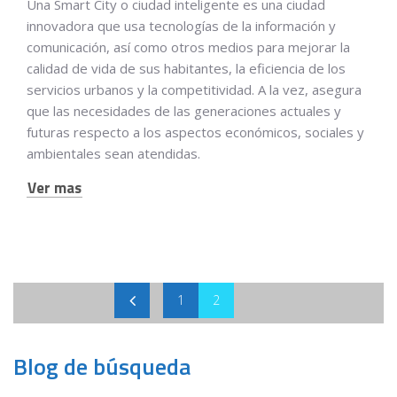
Una Smart City o ciudad inteligente es una ciudad
innovadora que usa tecnologías de la información y
comunicación, así como otros medios para mejorar la
calidad de vida de sus habitantes, la eficiencia de los
servicios urbanos y la competitividad. A la vez, asegura
que las necesidades de las generaciones actuales y
futuras respecto a los aspectos económicos, sociales y
ambientales sean atendidas.
Ver mas
1
2
Blog de búsqueda