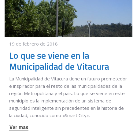
19 de febrero de 2018
Lo que se viene en la
Municipalidad de Vitacura
La Municipalidad de Vitacura tiene un futuro prometedor
e inspirador para el resto de las municipalidades de la
región Metropolitana y el país. Lo que se viene en este
municipio es la implementación de un sistema de
seguridad inteligente sin precedentes en la historia de
la ciudad, conocido como «Smart City».
Ver mas