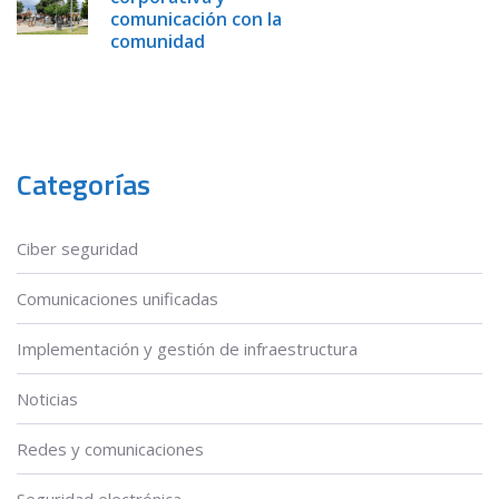
comunicación con la
comunidad
Categorías
Ciber seguridad
Comunicaciones unificadas
Implementación y gestión de infraestructura
Noticias
Redes y comunicaciones