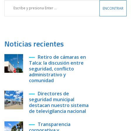
Noticias recientes
Retiro de cámaras en
Talca: la discusión entre
seguridad, conflicto
administrativo y
comunidad
Directores de
seguridad municipal
destacan nuestro sistema
de televigilancia nacional
Transparencia
corporativa y