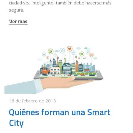
ciudad sea inteligente, también debe hacerse más
segura.
Ver mas
16 de febrero de 2018
Quiénes forman una Smart
City