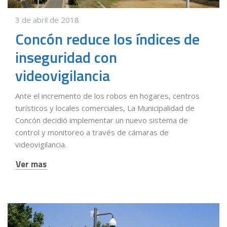
3 de abril de 2018
Concón reduce los índices de
inseguridad con
videovigilancia
Ante el incremento de los robos en hogares, centros
turísticos y locales comerciales, La Municipalidad de
Concón decidió implementar un nuevo sistema de
control y monitoreo a través de cámaras de
videovigilancia.
Ver mas