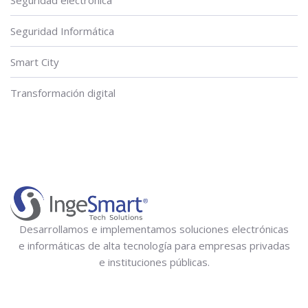
Seguridad electrónica
Seguridad Informática
Smart City
Transformación digital
Desarrollamos e implementamos soluciones electrónicas
e informáticas de alta tecnología para empresas privadas
e instituciones públicas.