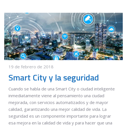
19 de febrero de 2018
Smart City y la seguridad
Cuando se habla de una Smart City o ciudad inteligente
inmediatamente viene al pensamiento una ciudad
mejorada, con servicios automatizados y de mayor
calidad, garantizando una mejor calidad de vida. La
seguridad es un componente importante para lograr
esa mejora en la calidad de vida y para hacer que una