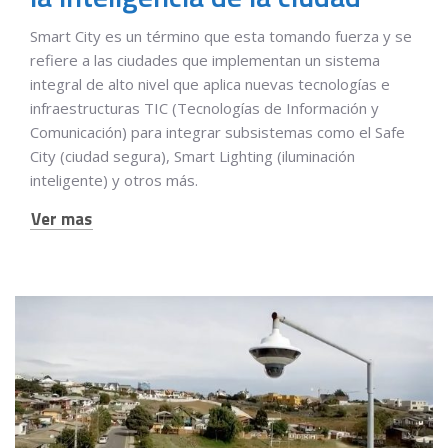
Smart City es un término que esta tomando fuerza y se
refiere a las ciudades que implementan un sistema
integral de alto nivel que aplica nuevas tecnologías e
infraestructuras TIC (Tecnologías de Información y
Comunicación) para integrar subsistemas como el Safe
City (ciudad segura), Smart Lighting (iluminación
inteligente) y otros más.
Ver mas