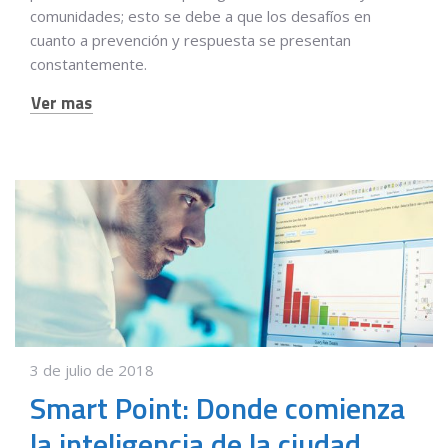
comunidades; esto se debe a que los desafíos en
cuanto a prevención y respuesta se presentan
constantemente.
Ver mas
3 de julio de 2018
Smart Point: Donde comienza
la inteligencia de la ciudad